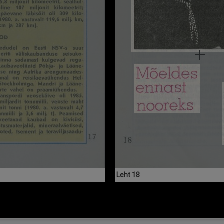
Leht 18