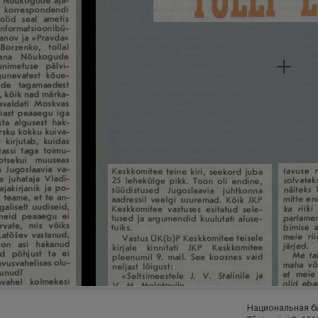
Национальная б