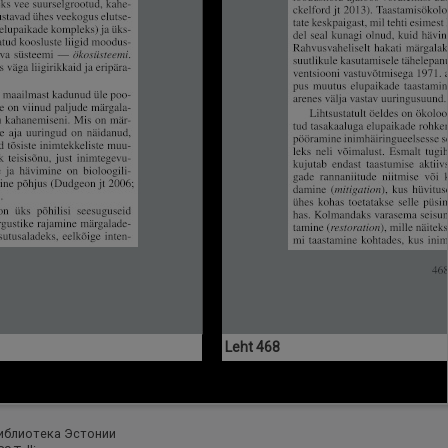
Leht 468
иблиотека Эстонии